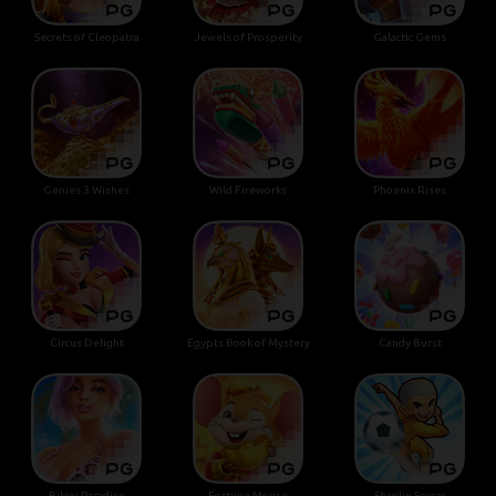
Secrets of Cleopatra
Jewels of Prosperity
Galactic Gems
Genies 3 Wishes
Wild Fireworks
Phoenix Rises
Circus Delight
Egypts Book of Mystery
Candy Burst
Bikini Paradise
Fortune Mouse
Shaolin Soccer