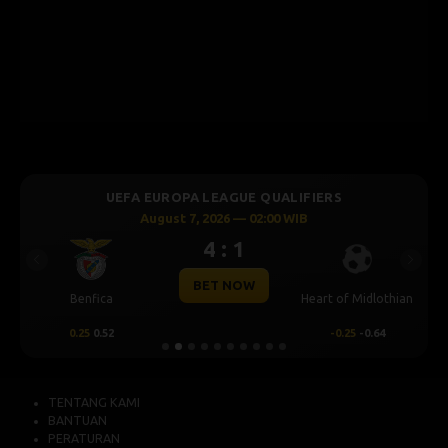
UEFA EUROPA LEAGUE QUALIFIERS
August 7, 2026 — 02:00 WIB
4 : 1
Previous
Next
BET NOW
Benfica
Heart of Midlothian
0.25
0.52
-0.25
-0.64
TENTANG KAMI
BANTUAN
PERATURAN