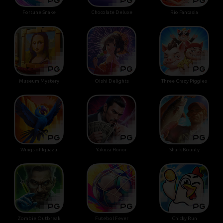
Fortune Snake
Chocolate Deluxe
Rio Fantasia
Museum Mystery
Oishi Delights
Three Crazy Piggies
Wings of Iguazu
Yakuza Honor
Shark Bounty
Zombie Outbreak
Futebol Fever
Chicky Run