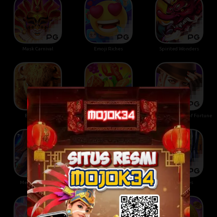
Mask Carnival
Emoji Riches
Spirited Wonders
Buffalo Win
Supermarket Spree
Raider Jane Crypt of Fortune
Mermaid Riches
Rise of Apollo
Heist Stakes