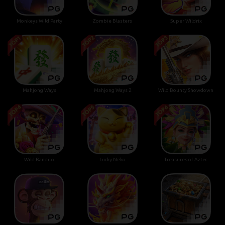
Monkeys Wild Party
Zombie Blasters
Super Wildrix
Mahjong Ways
Mahjong Ways 2
Wild Bounty Showdown
Wild Bandito
Lucky Neko
Treasures of Aztec