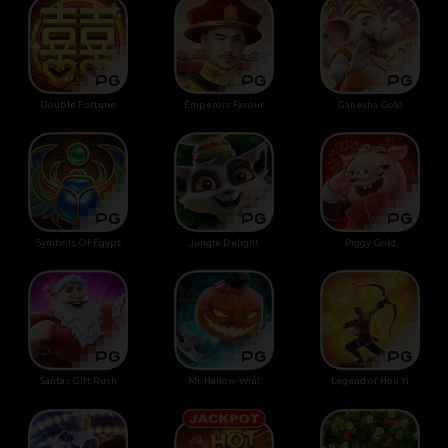
Double Fortune
Emperors Favour
Ganesha Gold
Symbols Of Egypt
Jungle Delight
Piggy Gold
Santas Gift Rush
Mr. Hallow-Win!
Legend of Hou Yi