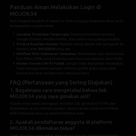
Panduan Aman Melakukan Login di
MOJOK34
Ikuti langkah-langkah di bawah ini demi menjaga keamanan akun serta
kenyamanan navigasi Anda:
Gunakan Peramban Terpercaya:
Direkomendasikan memakai
Google Chrome, Mozilla Firefox, atau Safari versi paling mutakhir.
Periksa Keaslian Domain:
Pastikan string alamat URL mengarah ke
domain resmi
MOJOK34
yang sah.
Aktifkan Fitur Keamanan Tambahan:
Manfaatkan opsi Autentikasi
Dua Faktor (2FA) yang tersedia pada menu pengaturan akun Anda.
Hindari Koneksi Wi-Fi Publik:
Sangat tidak disarankan melakukan
login menggunakan jaringan internet publik gratis yang tidak
terenkripsi demi menghindari intersepsi data.
FAQ (Pertanyaan yang Sering Diajukan)
1. Bagaimana cara mengetahui bahwa link
MOJOK34 yang saya gunakan asli?
Tautan resmi selalu dilengkapi sertifikat SSL (protokol HTTPS) dan
diumumkan secara terbuka melalui saluran media sosial terverifikasi
milik komunitas atau via email konfirmasi resmi.
2. Apakah pendaftaran anggota di platform
MOJOK34 dikenakan biaya?
Tidak ada biaya sama sekali. Bergabung dengan platform komunitas