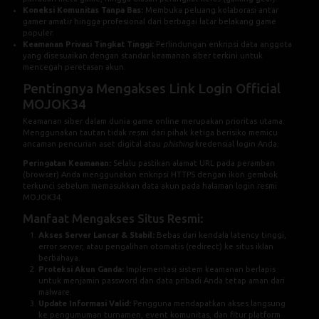
Koneksi Komunitas Tanpa Bas:
Membuka peluang kolaborasi antar
gamer amatir hingga profesional dari berbagai latar belakang game
populer.
Keamanan Privasi Tingkat Tinggi:
Perlindungan enkripsi data anggota
yang disesuaikan dengan standar keamanan siber terkini untuk
mencegah peretasan akun.
Pentingnya Mengakses Link Login Official
MOJOK34
Keamanan siber dalam dunia game online merupakan prioritas utama.
Menggunakan tautan tidak resmi dari pihak ketiga berisiko memicu
ancaman pencurian aset digital atau
phishing
kredensial login Anda.
Peringatan Keamanan:
Selalu pastikan alamat URL pada peramban
(browser) Anda menggunakan enkripsi HTTPS dengan ikon gembok
terkunci sebelum memasukkan data akun pada halaman login resmi
MOJOK34.
Manfaat Mengakses Situs Resmi:
Akses Server Lancar & Stabil:
Bebas dari kendala latency tinggi,
error server, atau pengalihan otomatis (redirect) ke situs iklan
berbahaya.
Proteksi Akun Ganda:
Implementasi sistem keamanan berlapis
untuk menjamin password dan data pribadi Anda tetap aman dari
malware.
Update Informasi Valid:
Pengguna mendapatkan akses langsung
ke pengumuman turnamen, event komunitas, dan fitur platform