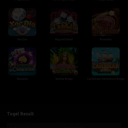
Xoc Dia
Big and Small
Roulette
Baccarat
Samba Bingo
Caribbean Adventure Bingo
Togel Result