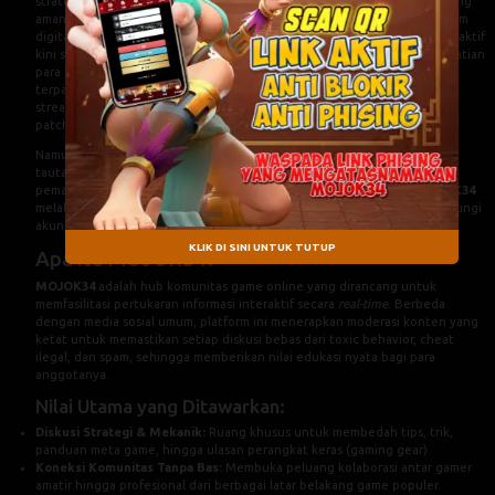
strategi terbaik sekaligus mendapatkan akses link login resmi official yang
aman. Di tengah pesatnya perkembangan industri e-sports dan ekosistem
digital, kebutuhan akan ruang diskusi game yang sehat, aman, dan interaktif
kini semakin meningkat. Salah satu platform yang berhasil menarik perhatian
para pemain adalah
MOJOK34
. Sebagai platform komunitas game online
terpadu modern, tempat ini menjadi wadah berkumpulnya para gamer,
streamer, dan penggiat e-sports untuk saling berbagi strategi, informasi
patch terbaru, serta berjejaring untuk membentuk tim (mabar).
Namun, seiring dengan popularitasnya yang menanjak, banyak beredar
tautan tiruan tidak resmi yang berpotensi merugikan keamanan data
pemain. Oleh karena itu, memahami cara mengakses
situs resmi MOJOK34
melalui link login official yang valid adalah langkah utama untuk melindungi
akun game dan menjaga privasi digital Anda.
KLIK DI SINI UNTUK TUTUP
Apa itu MOJOK34?
MOJOK34
adalah hub komunitas game online yang dirancang untuk
memfasilitasi pertukaran informasi interaktif secara
real-time
. Berbeda
dengan media sosial umum, platform ini menerapkan moderasi konten yang
ketat untuk memastikan setiap diskusi bebas dari toxic behavior, cheat
ilegal, dan spam, sehingga memberikan nilai edukasi nyata bagi para
anggotanya.
Nilai Utama yang Ditawarkan:
Diskusi Strategi & Mekanik:
Ruang khusus untuk membedah tips, trik,
panduan meta game, hingga ulasan perangkat keras (gaming gear).
Koneksi Komunitas Tanpa Bas:
Membuka peluang kolaborasi antar gamer
amatir hingga profesional dari berbagai latar belakang game populer.