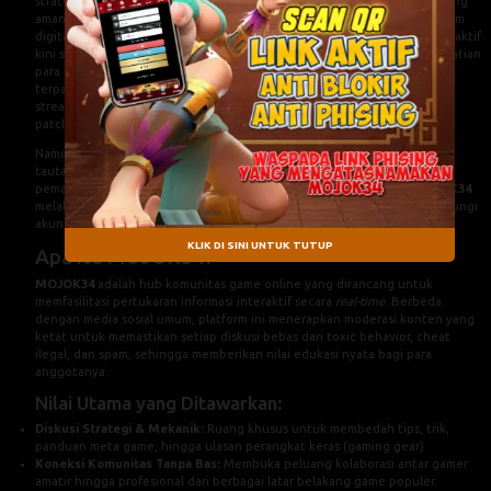
strategi terbaik sekaligus mendapatkan akses link login resmi official yang
aman. Di tengah pesatnya perkembangan industri e-sports dan ekosistem
digital, kebutuhan akan ruang diskusi game yang sehat, aman, dan interaktif
kini semakin meningkat. Salah satu platform yang berhasil menarik perhatian
para pemain adalah
MOJOK34
. Sebagai platform komunitas game online
terpadu modern, tempat ini menjadi wadah berkumpulnya para gamer,
streamer, dan penggiat e-sports untuk saling berbagi strategi, informasi
patch terbaru, serta berjejaring untuk membentuk tim (mabar).
Namun, seiring dengan popularitasnya yang menanjak, banyak beredar
tautan tiruan tidak resmi yang berpotensi merugikan keamanan data
pemain. Oleh karena itu, memahami cara mengakses
situs resmi MOJOK34
melalui link login official yang valid adalah langkah utama untuk melindungi
akun game dan menjaga privasi digital Anda.
KLIK DI SINI UNTUK TUTUP
Apa itu MOJOK34?
MOJOK34
adalah hub komunitas game online yang dirancang untuk
memfasilitasi pertukaran informasi interaktif secara
real-time
. Berbeda
dengan media sosial umum, platform ini menerapkan moderasi konten yang
ketat untuk memastikan setiap diskusi bebas dari toxic behavior, cheat
ilegal, dan spam, sehingga memberikan nilai edukasi nyata bagi para
anggotanya.
Nilai Utama yang Ditawarkan:
Diskusi Strategi & Mekanik:
Ruang khusus untuk membedah tips, trik,
panduan meta game, hingga ulasan perangkat keras (gaming gear).
Koneksi Komunitas Tanpa Bas:
Membuka peluang kolaborasi antar gamer
amatir hingga profesional dari berbagai latar belakang game populer.