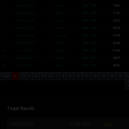
2
06 Aug 2026
Kamis
IVO - 318
1826
3
05 Aug 2026
Rabu
IVO - 317
7147
4
04 Aug 2026
Selasa
IVO - 316
3222
5
03 Aug 2026
Senin
IVO - 315
8278
6
02 Aug 2026
Minggu
IVO - 314
3758
7
01 Aug 2026
Sabtu
IVO - 313
6249
8
31 Jul 2026
Jumat
IVO - 312
5766
9
30 Jul 2026
Kamis
IVO - 311
4697
10
29 Jul 2026
Rabu
IVO - 310
8385
First
1
2
3
4
5
6
7
8
9
10
11
12
13
14
15
(
)
Togel Result
7-08-2026
TOTO WUHAN
07-0
1200