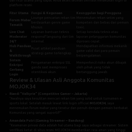
dari fitur utama yang dapat Anda akses setelah berhasil melakukan login di
platform resmi:
Fitur Utama
Fungsi & Kegunaan
Keunggulan bagi Pengguna
Lounge pencarian rekan tim
Menemukan rekan setim yang
Forum Mabar
berdasarkan genre game
kompeten dan bebas dari pemain
Tematik
khusus.
toxic.
Live Chat
Layanan bantuan teknis
Setiap kendala teknis atau
Moderator
responsif langsung dari tim
laporan pelanggaran komunitas
24/7
internal.
diproses cepat.
Hub Panduan
Mendapatkan informasi mekanik
Pusat artikel panduan
&
game valid dari para pemain
strategi game terlengkap.
Walkthrough
berpengalaman.
Sistem
Pengamanan enkripsi SSL
Memperkecil risiko akun dibajak
Enkripsi
ganda saat memproses
oleh pihak yang tidak
Gerbang
otentikasi akun.
bertanggung jawab.
Login
Review & Ulasan Asli Anggota Komunitas
MOJOK34
Riandi "Valkyrie" (Competitive Gamer – Jakarta)
"Awalnya saya kesulitan mencari rekan tim yang solid untuk turnamen e-
sports lokal. Setelah masuk lewat link login official
MOJOK34
, saya
menemukan forum mabar yang teratur dan penuh dengan pemain berbakat.
Komunitas yang sangat suportif!"
Amandala Putri (Gaming Streamer – Bandung)
"Keamanan privasi data adalah hal utama bagi saya sebagai streamer. Sistem
verifikasi ketat di situs resmi MOJOK34 memberikan rasa aman yang tinggi