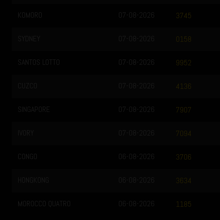
7-08-2026
HK SIANG
07-0
3745
7-08-2026
MALAYSIA
07-0
0158
7-08-2026
9952
7-08-2026
4136
7-08-2026
7907
7-08-2026
7094
6-08-2026
3706
6-08-2026
3634
6-08-2026
1185