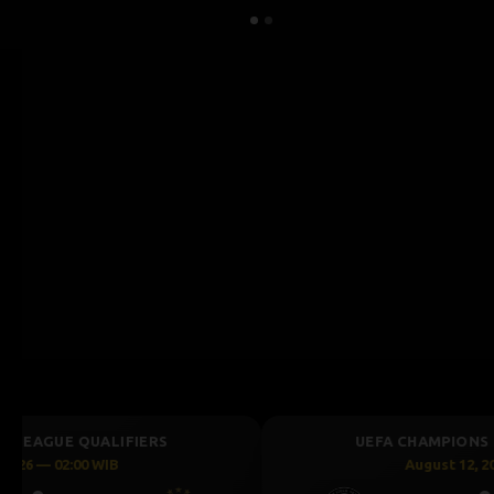
UEFA CHAMPIONS LEAGUE QUALIFIERS
August 12, 2026 — 01:30 WIB