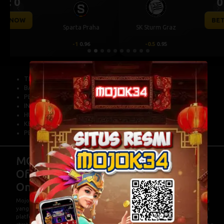
0 : 0
Previous
Ne
BET NOW
SK Sturm Graz
Fenerbahce
-0.5
0.95
0.5
0.87
TENTANG KAMI
BANTUAN
PERATURAN
INFORMASI BANK
HUBUNGI KAMI
KEBIJAKAN PRIVASI
PERSETUJUAN COOKIES
MOJOK34: Situs Resmi Link Login
Official Platform Komunitas Game
Online
Mojok34
merupakan situs resmi platform komunitas game online terpadu
yang dirancang khusus bagi para pencinta dan penggiat dunia virtual. Di
platform ini, sesama anggota dapat saling bahu-membahu untuk berbagi