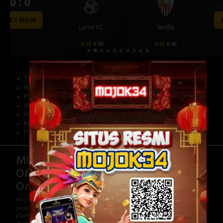
0 : 0
Previous
Ne
BET NOW
Sevilla
Rayo Vallecano
0.25
0.95
-0.25
0.95
TENTANG KAMI
BANTUAN
PERATURAN
INFORMASI BANK
HUBUNGI KAMI
KEBIJAKAN PRIVASI
PERSETUJUAN COOKIES
MOJOK34: Situs Resmi Link Login
Official Platform Komunitas Game
Online
Mojok34
merupakan situs resmi platform komunitas game online terpadu
yang dirancang khusus bagi para pencinta dan penggiat dunia virtual. Di
platform ini, sesama anggota dapat saling bahu-membahu untuk berbagi