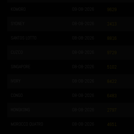
09-08-2026
HK SIANG
9629
08-08-2026
MALAYSIA
2413
08-08-2026
8816
08-08-2026
9729
08-08-2026
5102
08-08-2026
8422
08-08-2026
6483
08-08-2026
2797
08-08-2026
4651