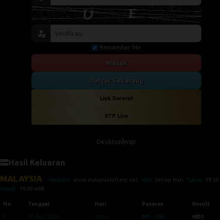
Remember Me
Masuk
Daftar Sekarang
Link Darurat
RTP Live
Desktop
Wap
Hasil Keluaran
MALAYSIA
Website:
www.malaysialottery.net
, Hari:
Setiap Hari
, Tutup:
18:30
Result:
19:00 WIB
No
Tanggal
Hari
Pasaran
Result
1
08 Aug 2026
Sabtu
MY - 056
6851