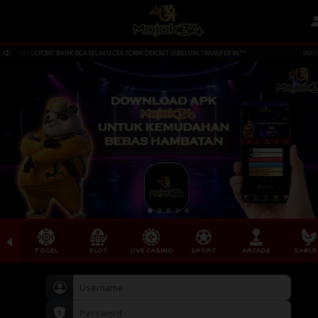
N DEPOSIT BANK BCA SELALU CEK FORM DEPOSIT SEBELUM TRANSFER YA^^
INFO ! DILA
TOGEL
SLOT
LIVE CASINO
SPORT
ARCADE
SABU