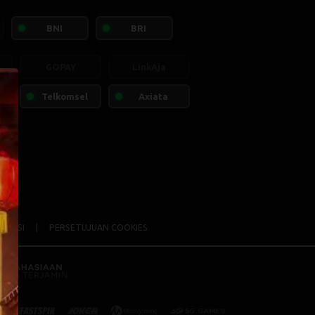
BNI
BRI
GOPAY
LinkAja
Telkomsel
Axiata
RIVASI
|
PERSETUJUAN COOKIES