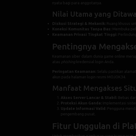
nyata bagi para anggotanya.
Nilai Utama yang Ditaw
Diskusi Strategi & Mekanik:
Ruang khusus unt
Koneksi Komunitas Tanpa Bas:
Membuka pelua
Keamanan Privasi Tingkat Tinggi:
Perlindung
Pentingnya Mengakse
Keamanan siber dalam dunia game online merupa
atau
phishing
kredensial login Anda.
Peringatan Keamanan:
Selalu pastikan alam
akun pada halaman login resmi MOJOK34.
Manfaat Mengakses Situ
Akses Server Lancar & Stabil:
Bebas dari 
Proteksi Akun Ganda:
Implementasi siste
Update Informasi Valid:
Pengguna mendap
pengembang pusat.
Fitur Unggulan di P
Untuk memberikan gambaran yang transparan, ber