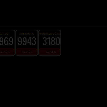
CONGO
HONGKONG
MOROCCO QUATRO
969
9943
3180
/8/2026
7/8/2026
7/8/2026