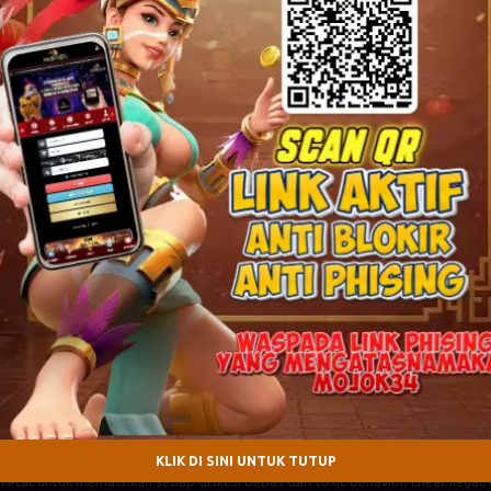
esmi Link Login Official Pl
 Online
as game online terpadu yang dirancang khusus bagi para pencinta dan penggia
gi strategi terbaik sekaligus mendapatkan akses link login resmi official y
han akan ruang diskusi game yang sehat, aman, dan interaktif kini semakin meni
34
. Sebagai platform komunitas game online terpadu modern, tempat ini me
rbagi strategi, informasi patch terbaru, serta berjejaring untuk membentuk ti
anjak, banyak beredar tautan tiruan tidak resmi yang berpotensi merugikan k
OK34
melalui link login official yang valid adalah langkah utama untuk melindu
KLIK DI SINI UNTUK TUTUP
ng dirancang untuk memfasilitasi pertukaran informasi interaktif secara
real
etat untuk memastikan setiap diskusi bebas dari toxic behavior, cheat ilegal