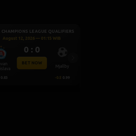
FOOTBALL F24 INTERNATIONAL
FRIENDLY
August 8, 2026 — 08:45 WIB
0 : 0
Next
BET NOW
rtugal
e-England
0
0.00
0.00
0.00