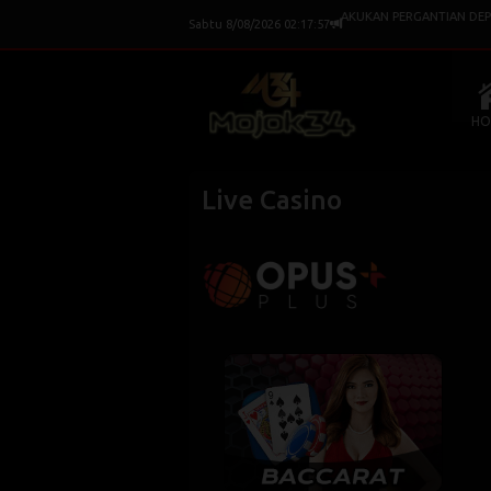
INFO ! DILAKUKAN PERGANTIAN DEPOSIT B
Sabtu 8/08/2026 02:17:58
HO
Live Casino