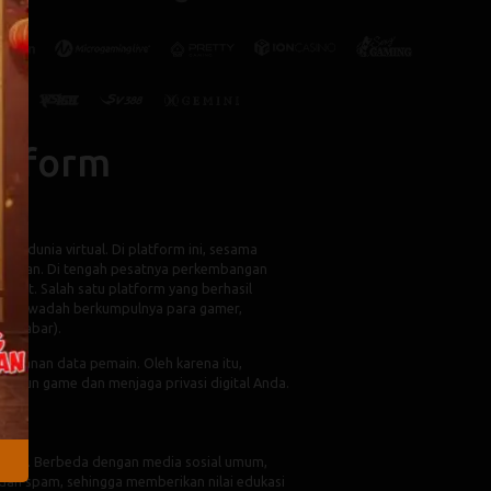
atform
t dunia virtual. Di platform ini, sesama
ang aman. Di tengah pesatnya perkembangan
ngkat. Salah satu platform yang berhasil
njadi wadah berkumpulnya para gamer,
m (mabar).
eamanan data pemain. Oleh karena itu,
ngi akun game dan menjaga privasi digital Anda.
-time
. Berbeda dengan media sosial umum,
, dan spam, sehingga memberikan nilai edukasi