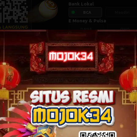
Bank Lokal
BCA
Mandiri
E Money & Pulsa
DANA
OVO
QRIS
AntarBank
PERATURAN
|
INFORMASI BANK
|
HUBUNGI KAMI
|
KEBIJAKAN P