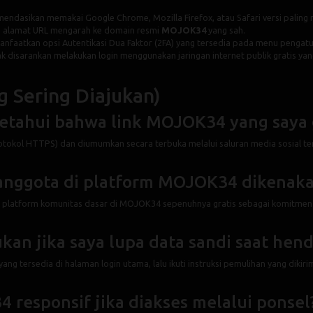
endasikan memakai Google Chrome, Mozilla Firefox, atau Safari versi paling 
ng alamat URL mengarah ke domain resmi
MOJOK34
yang sah.
nfaatkan opsi Autentikasi Dua Faktor (2FA) yang tersedia pada menu pengat
k disarankan melakukan login menggunakan jaringan internet publik gratis yan
 Sering Diajukan)
etahui bahwa link MOJOK34 yang saya 
protokol HTTPS) dan diumumkan secara terbuka melalui saluran media sosial terv
anggota di platform MOJOK34 dikenaka
an platform komunitas dasar di MOJOK34 sepenuhnya gratis sebagai komit
kan jika saya lupa data sandi saat hend
 tersedia di halaman login utama, lalu ikuti instruksi pemulihan yang dikiri
 responsif jika diakses melalui ponsel