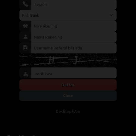
Daftar
Close
Desktop
Wap