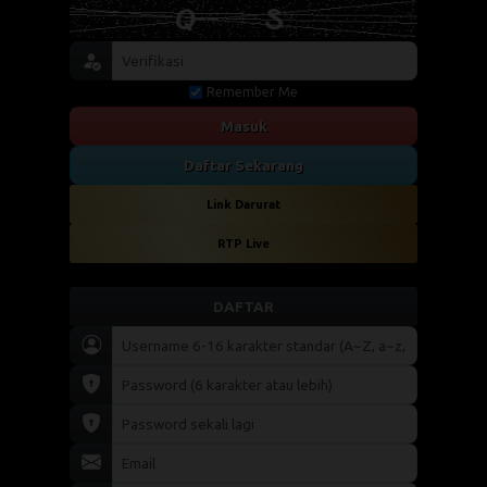
Remember Me
Masuk
Daftar Sekarang
Link Darurat
RTP Live
DAFTAR