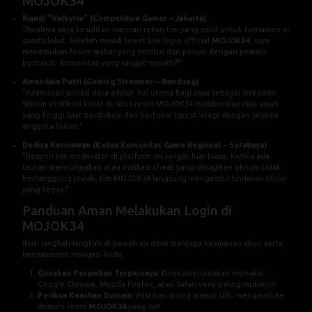
MOJOK34
Riandi "Valkyrie" (Competitive Gamer – Jakarta)
"Awalnya saya kesulitan mencari rekan tim yang solid untuk turnamen e-
sports lokal. Setelah masuk lewat link login official
MOJOK34
, saya
menemukan forum mabar yang teratur dan penuh dengan pemain
berbakat. Komunitas yang sangat suportif!"
Amandala Putri (Gaming Streamer – Bandung)
"Keamanan privasi data adalah hal utama bagi saya sebagai streamer.
Sistem verifikasi ketat di situs resmi MOJOK34 memberikan rasa aman
yang tinggi saat berdiskusi dan bertukar tips strategi dengan sesama
anggota forum."
Dedisa Kurniawan (Ketua Komunitas Game Regional – Surabaya)
"Respon tim moderator di platform ini sangat luar biasa. Ketika ada
tautan mencurigakan atau indikasi cheat yang dibagikan oknum tidak
bertanggung jawab, tim MOJOK34 langsung mengambil tindakan blokir
yang tegas."
Panduan Aman Melakukan Login di
MOJOK34
Ikuti langkah-langkah di bawah ini demi menjaga keamanan akun serta
kenyamanan navigasi Anda:
Gunakan Peramban Terpercaya:
Direkomendasikan memakai
Google Chrome, Mozilla Firefox, atau Safari versi paling mutakhir.
Periksa Keaslian Domain:
Pastikan string alamat URL mengarah ke
domain resmi
MOJOK34
yang sah.