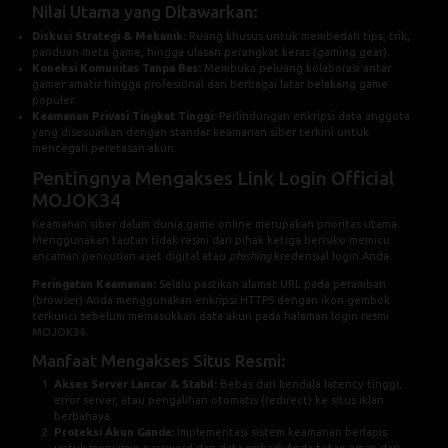
Nilai Utama yang Ditawarkan:
Diskusi Strategi & Mekanik:
Ruang khusus untuk membedah tips, trik,
panduan meta game, hingga ulasan perangkat keras (gaming gear).
Koneksi Komunitas Tanpa Bas:
Membuka peluang kolaborasi antar
gamer amatir hingga profesional dari berbagai latar belakang game
populer.
Keamanan Privasi Tingkat Tinggi:
Perlindungan enkripsi data anggota
yang disesuaikan dengan standar keamanan siber terkini untuk
mencegah peretasan akun.
Pentingnya Mengakses Link Login Official
MOJOK34
Keamanan siber dalam dunia game online merupakan prioritas utama.
Menggunakan tautan tidak resmi dari pihak ketiga berisiko memicu
ancaman pencurian aset digital atau
phishing
kredensial login Anda.
Peringatan Keamanan:
Selalu pastikan alamat URL pada peramban
(browser) Anda menggunakan enkripsi HTTPS dengan ikon gembok
terkunci sebelum memasukkan data akun pada halaman login resmi
MOJOK34.
Manfaat Mengakses Situs Resmi:
Akses Server Lancar & Stabil:
Bebas dari kendala latency tinggi,
error server, atau pengalihan otomatis (redirect) ke situs iklan
berbahaya.
Proteksi Akun Ganda:
Implementasi sistem keamanan berlapis