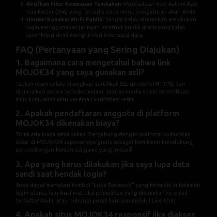
Aktifkan Fitur Keamanan Tambahan:
Manfaatkan opsi Autentikasi
Dua Faktor (2FA) yang tersedia pada menu pengaturan akun Anda.
Hindari Koneksi Wi-Fi Publik:
Sangat tidak disarankan melakukan
login menggunakan jaringan internet publik gratis yang tidak
terenkripsi demi menghindari intersepsi data.
FAQ (Pertanyaan yang Sering Diajukan)
1. Bagaimana cara mengetahui bahwa link
MOJOK34 yang saya gunakan asli?
Tautan resmi selalu dilengkapi sertifikat SSL (protokol HTTPS) dan
diumumkan secara terbuka melalui saluran media sosial terverifikasi
milik komunitas atau via email konfirmasi resmi.
2. Apakah pendaftaran anggota di platform
MOJOK34 dikenakan biaya?
Tidak ada biaya sama sekali. Bergabung dengan platform komunitas
dasar di MOJOK34 sepenuhnya gratis sebagai komitmen mendukung
perkembangan komunitas game yang inklusif.
3. Apa yang harus dilakukan jika saya lupa data
sandi saat hendak login?
Anda dapat menekan tombol "Lupa Password" yang tersedia di halaman
login utama, lalu ikuti instruksi pemulihan yang dikirimkan ke email
terdaftar Anda, atau hubungi pusat bantuan melalui Live Chat.
4. Apakah situs MOJOK34 responsif jika diakses